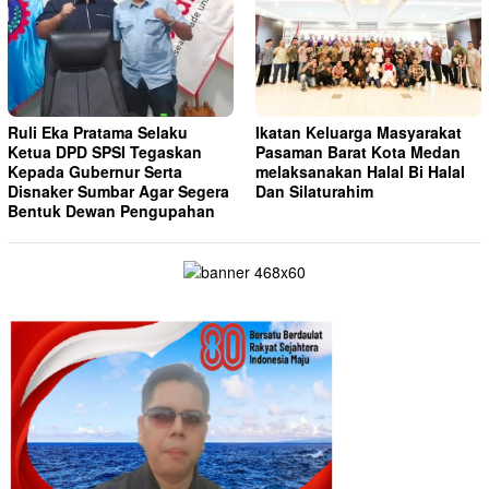
Ruli Eka Pratama Selaku
Ikatan Keluarga Masyarakat
Ketua DPD SPSI Tegaskan
Pasaman Barat Kota Medan
Kepada Gubernur Serta
melaksanakan Halal Bi Halal
Disnaker Sumbar Agar Segera
Dan Silaturahim
Bentuk Dewan Pengupahan