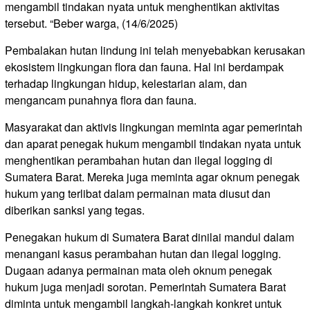
mengambil tindakan nyata untuk menghentikan aktivitas
tersebut. “Beber warga, (14/6/2025)
Pembalakan hutan lindung ini telah menyebabkan kerusakan
ekosistem lingkungan flora dan fauna. Hal ini berdampak
terhadap lingkungan hidup, kelestarian alam, dan
mengancam punahnya flora dan fauna.
Masyarakat dan aktivis lingkungan meminta agar pemerintah
dan aparat penegak hukum mengambil tindakan nyata untuk
menghentikan perambahan hutan dan ilegal logging di
Sumatera Barat. Mereka juga meminta agar oknum penegak
hukum yang terlibat dalam permainan mata diusut dan
diberikan sanksi yang tegas.
Penegakan hukum di Sumatera Barat dinilai mandul dalam
menangani kasus perambahan hutan dan ilegal logging.
Dugaan adanya permainan mata oleh oknum penegak
hukum juga menjadi sorotan. Pemerintah Sumatera Barat
diminta untuk mengambil langkah-langkah konkret untuk