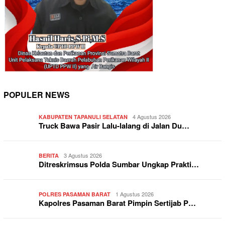
POPULER NEWS
4 Agustus 2026
KABUPATEN TAPANULI SELATAN
Truck Bawa Pasir Lalu-lalang di Jalan Du…
3 Agustus 2026
BERITA
Ditreskrimsus Polda Sumbar Ungkap Prakti…
1 Agustus 2026
POLRES PASAMAN BARAT
Kapolres Pasaman Barat Pimpin Sertijab P…