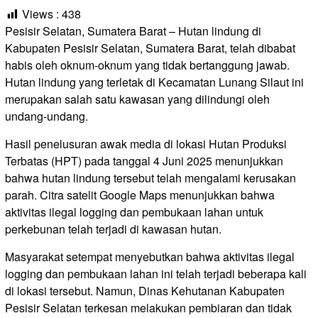
Views :
438
Pesisir Selatan, Sumatera Barat – Hutan lindung di
Kabupaten Pesisir Selatan, Sumatera Barat, telah dibabat
habis oleh oknum-oknum yang tidak bertanggung jawab.
Hutan lindung yang terletak di Kecamatan Lunang Silaut ini
merupakan salah satu kawasan yang dilindungi oleh
undang-undang.
Hasil penelusuran awak media di lokasi Hutan Produksi
Terbatas (HPT) pada tanggal 4 Juni 2025 menunjukkan
bahwa hutan lindung tersebut telah mengalami kerusakan
parah. Citra satelit Google Maps menunjukkan bahwa
aktivitas ilegal logging dan pembukaan lahan untuk
perkebunan telah terjadi di kawasan hutan.
Masyarakat setempat menyebutkan bahwa aktivitas ilegal
logging dan pembukaan lahan ini telah terjadi beberapa kali
di lokasi tersebut. Namun, Dinas Kehutanan Kabupaten
Pesisir Selatan terkesan melakukan pembiaran dan tidak