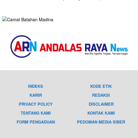
INDEKS
KODE ETIK
KARIR
REDAKSI
PRIVACY POLICY
DISCLAIMER
TENTANG KAMI
KONTAK KAMI
FORM PENGADUAN
PEDOMAN MEDIA SIBER