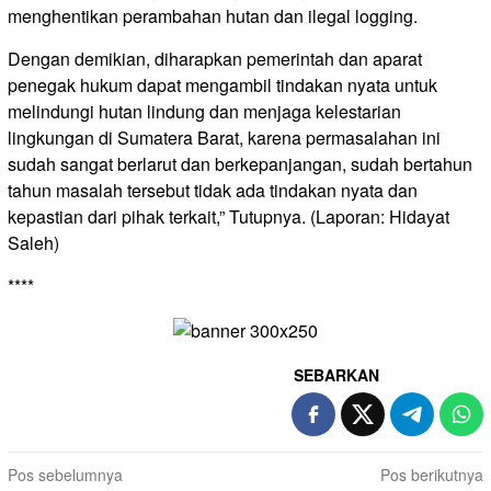
menghentikan perambahan hutan dan ilegal logging.
Dengan demikian, diharapkan pemerintah dan aparat
penegak hukum dapat mengambil tindakan nyata untuk
melindungi hutan lindung dan menjaga kelestarian
lingkungan di Sumatera Barat, karena permasalahan ini
sudah sangat berlarut dan berkepanjangan, sudah bertahun
tahun masalah tersebut tidak ada tindakan nyata dan
kepastian dari pihak terkait,” Tutupnya. (Laporan: Hidayat
Saleh)
****
SEBARKAN
Navigasi
Pos sebelumnya
Pos berikutnya