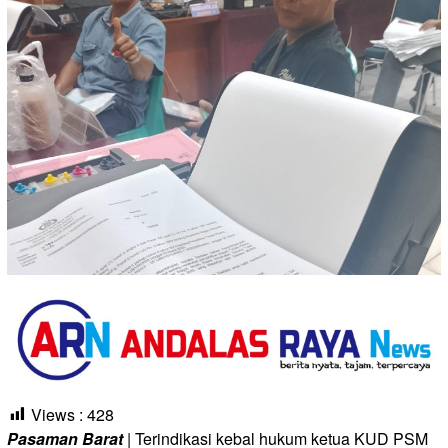
Views :
428
Pasaman Barat
| Terindikasi kebal hukum ketua KUD PSM