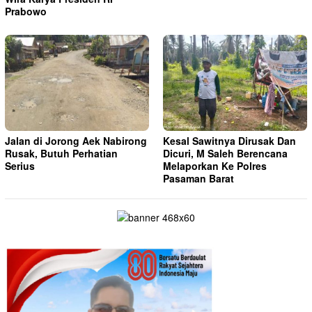
Prabowo
Jalan di Jorong Aek Nabirong
Kesal Sawitnya Dirusak Dan
Rusak, Butuh Perhatian
Dicuri, M Saleh Berencana
Serius
Melaporkan Ke Polres
Pasaman Barat