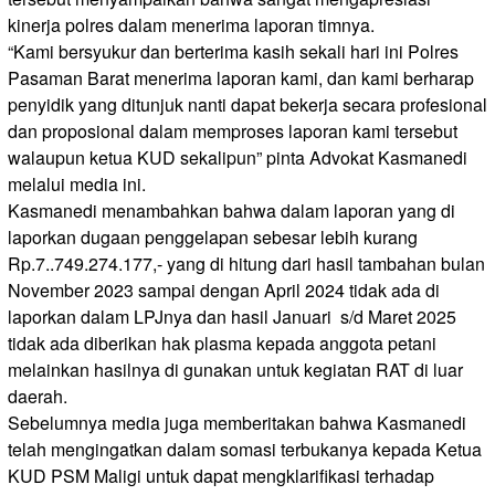
kinerja polres dalam menerima laporan timnya.
“Kami bersyukur dan berterima kasih sekali hari ini Polres
Pasaman Barat menerima laporan kami, dan kami berharap
penyidik yang ditunjuk nanti dapat bekerja secara profesional
dan proposional dalam memproses laporan kami tersebut
walaupun ketua KUD sekalipun” pinta Advokat Kasmanedi
melalui media ini.
Kasmanedi menambahkan bahwa dalam laporan yang di
laporkan dugaan penggelapan sebesar lebih kurang
Rp.7..749.274.177,- yang di hitung dari hasil tambahan bulan
November 2023 sampai dengan April 2024 tidak ada di
laporkan dalam LPJnya dan hasil Januari s/d Maret 2025
tidak ada diberikan hak plasma kepada anggota petani
melainkan hasilnya di gunakan untuk kegiatan RAT di luar
daerah.
Sebelumnya media juga memberitakan bahwa Kasmanedi
telah mengingatkan dalam somasi terbukanya kepada Ketua
KUD PSM Maligi untuk dapat mengklarifikasi terhadap