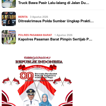
Truck Bawa Pasir Lalu-lalang di Jalan Du…
3 Agustus 2026
BERITA
Ditreskrimsus Polda Sumbar Ungkap Prakti…
1 Agustus 2026
POLRES PASAMAN BARAT
Kapolres Pasaman Barat Pimpin Sertijab P…