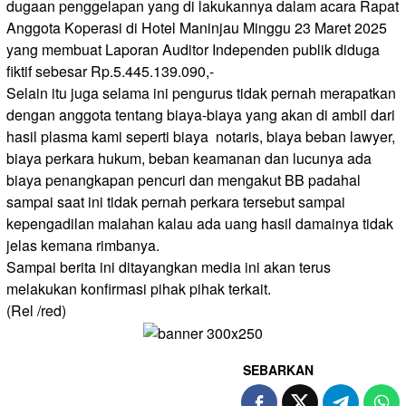
dugaan penggelapan yang di lakukannya dalam acara Rapat
Anggota Koperasi di Hotel Maninjau Minggu 23 Maret 2025
yang membuat Laporan Auditor Independen publik diduga
fiktif sebesar Rp.5.445.139.090,-
Selain itu juga selama ini pengurus tidak pernah merapatkan
dengan anggota tentang biaya-biaya yang akan di ambil dari
hasil plasma kami seperti biaya notaris, biaya beban lawyer,
biaya perkara hukum, beban keamanan dan lucunya ada
biaya penangkapan pencuri dan mengakut BB padahal
sampai saat ini tidak pernah perkara tersebut sampai
kepengadilan malahan kalau ada uang hasil damainya tidak
jelas kemana rimbanya.
Sampai berita ini ditayangkan media ini akan terus
melakukan konfirmasi pihak pihak terkait.
(Rel /red)
SEBARKAN