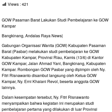
Views :
421
GOW Pasaman Barat Lakukan Studi Pembelajaran ke GOW
Kampar
Bangkinang, Andalas Raya News|
Gabungan Organisasi Wanita (GOW) Kabupaten Pasaman
Barat (Pasbar) melakukan studi pembelajaran ke GOW
Kabupaten Kampar, Provinsi Riau, Kamis (13/6) di Kantor
GOW Kampar, Jalan Ahmad Yani, Bangkinang, Kabupaten
Kampar. Rombongan GOW Pasbar yang dipimpin oleh Ny.
Fitri Risnawanto disambut langsung oleh Ketua GOW
Kampar, Ny. Erni Khaiani Revol, beserta anggota GOW
lainnya.
Dalam kesempatan tersebut, Ny. Fitri Risnawanto
menyampaikan bahwa kegiatan ini merupakan studi
pembelajaran pertama yang dilakukan di luar Provinsi