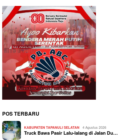
POS TERBARU
4 Agustus 2026
KABUPATEN TAPANULI SELATAN
Truck Bawa Pasir Lalu-lalang di Jalan Du…