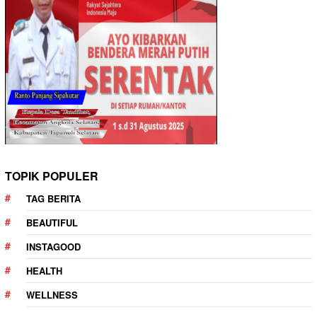
TOPIK POPULER
TAG BERITA
BEAUTIFUL
INSTAGOOD
HEALTH
WELLNESS