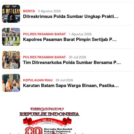
3 Agustus 2026
BERITA
Ditreskrimsus Polda Sumbar Ungkap Prakti…
1 Agustus 2026
POLRES PASAMAN BARAT
Kapolres Pasaman Barat Pimpin Sertijab P…
30 Juli 2026
POLRES PASAMAN BARAT
Tim Ditresnarkoba Polda Sumbar Bersama P…
29 Juli 2026
KEPULAUAN RIAU
Karutan Batam Sapa Warga Binaan, Pastika…