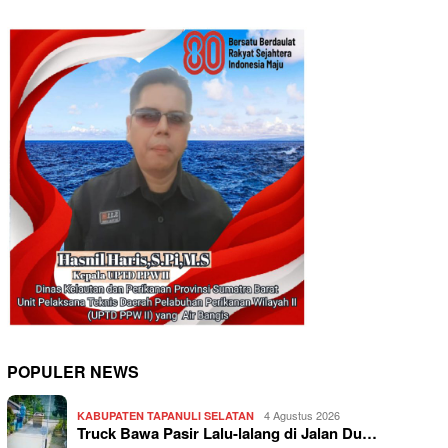
POPULER NEWS
4 Agustus 2026
KABUPATEN TAPANULI SELATAN
Truck Bawa Pasir Lalu-lalang di Jalan Du…