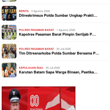
3 Agustus 2026
BERITA
Ditreskrimsus Polda Sumbar Ungkap Prakti…
1 Agustus 2026
POLRES PASAMAN BARAT
Kapolres Pasaman Barat Pimpin Sertijab P…
30 Juli 2026
POLRES PASAMAN BARAT
Tim Ditresnarkoba Polda Sumbar Bersama P…
29 Juli 2026
KEPULAUAN RIAU
Karutan Batam Sapa Warga Binaan, Pastika…