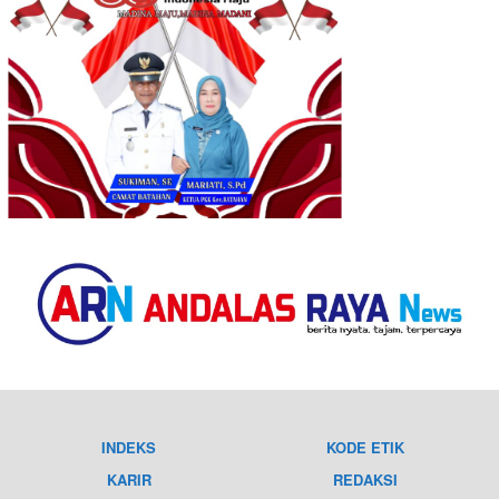
INDEKS
KODE ETIK
KARIR
REDAKSI