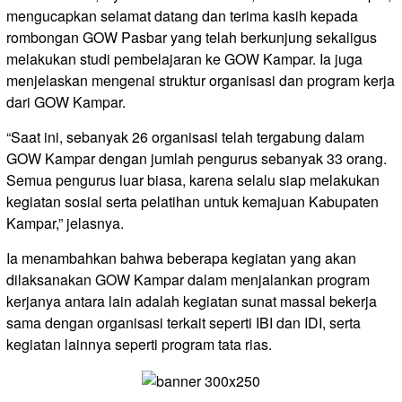
mengucapkan selamat datang dan terima kasih kepada
rombongan GOW Pasbar yang telah berkunjung sekaligus
melakukan studi pembelajaran ke GOW Kampar. Ia juga
menjelaskan mengenai struktur organisasi dan program kerja
dari GOW Kampar.
“Saat ini, sebanyak 26 organisasi telah tergabung dalam
GOW Kampar dengan jumlah pengurus sebanyak 33 orang.
Semua pengurus luar biasa, karena selalu siap melakukan
kegiatan sosial serta pelatihan untuk kemajuan Kabupaten
Kampar,” jelasnya.
Ia menambahkan bahwa beberapa kegiatan yang akan
dilaksanakan GOW Kampar dalam menjalankan program
kerjanya antara lain adalah kegiatan sunat massal bekerja
sama dengan organisasi terkait seperti IBI dan IDI, serta
kegiatan lainnya seperti program tata rias.