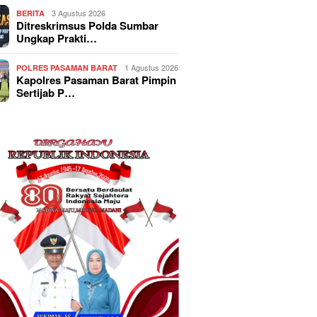
3 Agustus 2026
BERITA
Ditreskrimsus Polda Sumbar
Ungkap Prakti…
1 Agustus 2026
POLRES PASAMAN BARAT
Kapolres Pasaman Barat Pimpin
Sertijab P…