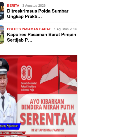
3 Agustus 2026
BERITA
Ditreskrimsus Polda Sumbar
Ungkap Prakti…
1 Agustus 2026
POLRES PASAMAN BARAT
Kapolres Pasaman Barat Pimpin
Sertijab P…