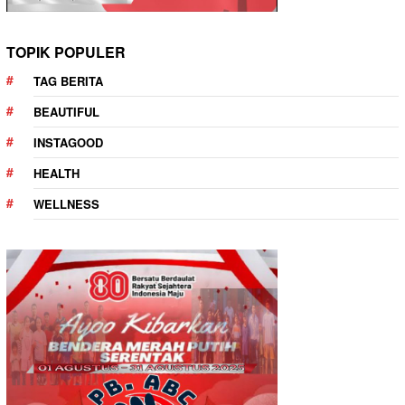
TOPIK POPULER
TAG BERITA
BEAUTIFUL
INSTAGOOD
HEALTH
WELLNESS