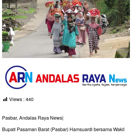
Views :
440
Pasbar, Andalas Raya News|
Bupati Pasaman Barat (Pasbar) Hamsuardi bersama Wakil