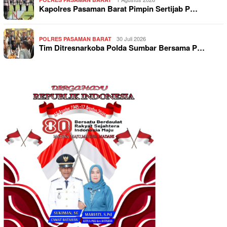
Kapolres Pasaman Barat Pimpin Sertijab P…
30 Juli 2026
POLRES PASAMAN BARAT
Tim Ditresnarkoba Polda Sumbar Bersama P…