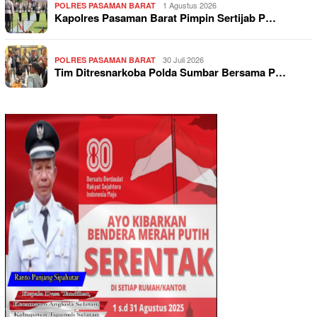
1 Agustus 2026
POLRES PASAMAN BARAT
Kapolres Pasaman Barat Pimpin Sertijab P…
30 Juli 2026
POLRES PASAMAN BARAT
Tim Ditresnarkoba Polda Sumbar Bersama P…