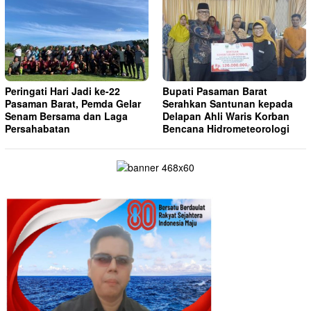
Peringati Hari Jadi ke-22
Bupati Pasaman Barat
Pasaman Barat, Pemda Gelar
Serahkan Santunan kepada
Senam Bersama dan Laga
Delapan Ahli Waris Korban
Persahabatan
Bencana Hidrometeorologi