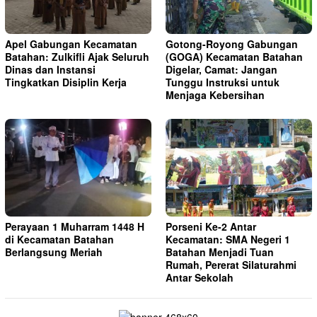
Apel Gabungan Kecamatan
Gotong-Royong Gabungan
Batahan: Zulkifli Ajak Seluruh
(GOGA) Kecamatan Batahan
Dinas dan Instansi
Digelar, Camat: Jangan
Tingkatkan Disiplin Kerja
Tunggu Instruksi untuk
Menjaga Kebersihan
Perayaan 1 Muharram 1448 H
Porseni Ke-2 Antar
di Kecamatan Batahan
Kecamatan: SMA Negeri 1
Berlangsung Meriah
Batahan Menjadi Tuan
Rumah, Pererat Silaturahmi
Antar Sekolah