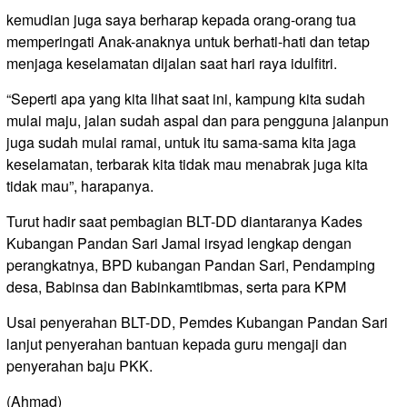
kemudian juga saya berharap kepada orang-orang tua
memperingati Anak-anaknya untuk berhati-hati dan tetap
menjaga keselamatan dijalan saat hari raya idulfitri.
“Seperti apa yang kita lihat saat ini, kampung kita sudah
mulai maju, jalan sudah aspal dan para pengguna jalanpun
juga sudah mulai ramai, untuk itu sama-sama kita jaga
keselamatan, terbarak kita tidak mau menabrak juga kita
tidak mau”, harapanya.
Turut hadir saat pembagian BLT-DD diantaranya Kades
Kubangan Pandan Sari Jamal irsyad lengkap dengan
perangkatnya, BPD kubangan Pandan Sari, Pendamping
desa, Babinsa dan Babinkamtibmas, serta para KPM
Usai penyerahan BLT-DD, Pemdes Kubangan Pandan Sari
lanjut penyerahan bantuan kepada guru mengaji dan
penyerahan baju PKK.
(Ahmad)