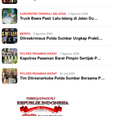
4 Agustus 2026
KABUPATEN TAPANULI SELATAN
Truck Bawa Pasir Lalu-lalang di Jalan Du…
3 Agustus 2026
BERITA
Ditreskrimsus Polda Sumbar Ungkap Prakti…
1 Agustus 2026
POLRES PASAMAN BARAT
Kapolres Pasaman Barat Pimpin Sertijab P…
30 Juli 2026
POLRES PASAMAN BARAT
Tim Ditresnarkoba Polda Sumbar Bersama P…