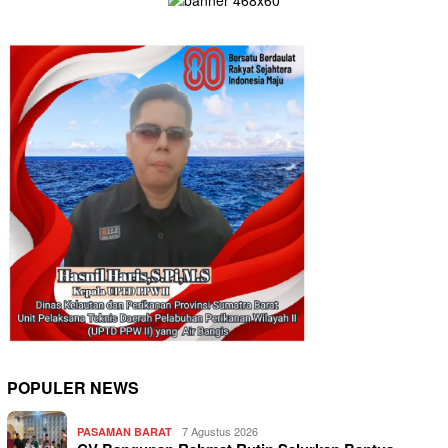
POPULER NEWS
7 Agustus 2026
PASAMAN BARAT