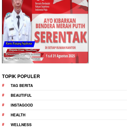
TOPIK POPULER
TAG BERITA
BEAUTIFUL
INSTAGOOD
HEALTH
WELLNESS