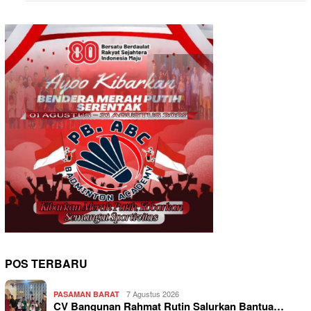
POS TERBARU
7 Agustus 2026
PASAMAN BARAT
CV Bangunan Rahmat Rutin Salurkan Bantua…