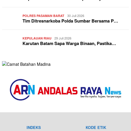
30 Juli 2026
POLRES PASAMAN BARAT
Tim Ditresnarkoba Polda Sumbar Bersama P…
29 Juli 2026
KEPULAUAN RIAU
Karutan Batam Sapa Warga Binaan, Pastika…
INDEKS
KODE ETIK