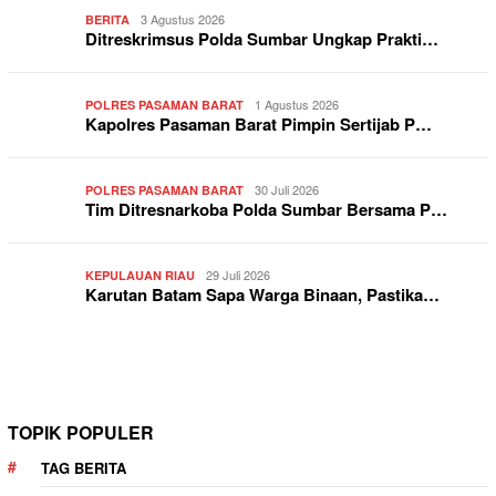
3 Agustus 2026
BERITA
Ditreskrimsus Polda Sumbar Ungkap Prakti…
1 Agustus 2026
POLRES PASAMAN BARAT
Kapolres Pasaman Barat Pimpin Sertijab P…
30 Juli 2026
POLRES PASAMAN BARAT
Tim Ditresnarkoba Polda Sumbar Bersama P…
29 Juli 2026
KEPULAUAN RIAU
Karutan Batam Sapa Warga Binaan, Pastika…
TOPIK POPULER
TAG BERITA