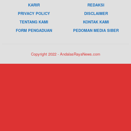
KARIR
REDAKSI
PRIVACY POLICY
DISCLAIMER
TENTANG KAMI
KONTAK KAMI
FORM PENGADUAN
PEDOMAN MEDIA SIBER
Copyright 2022 - AndalasRayaNews.com