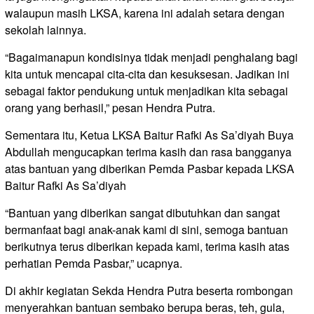
walaupun masih LKSA, karena ini adalah setara dengan
sekolah lainnya.
“Bagaimanapun kondisinya tidak menjadi penghalang bagi
kita untuk mencapai cita-cita dan kesuksesan. Jadikan ini
sebagai faktor pendukung untuk menjadikan kita sebagai
orang yang berhasil,” pesan Hendra Putra.
Sementara itu, Ketua LKSA Baitur Rafki As Sa’diyah Buya
Abdullah mengucapkan terima kasih dan rasa bangganya
atas bantuan yang diberikan Pemda Pasbar kepada LKSA
Baitur Rafki As Sa’diyah
“Bantuan yang diberikan sangat dibutuhkan dan sangat
bermanfaat bagi anak-anak kami di sini, semoga bantuan
berikutnya terus diberikan kepada kami, terima kasih atas
perhatian Pemda Pasbar,” ucapnya.
Di akhir kegiatan Sekda Hendra Putra beserta rombongan
menyerahkan bantuan sembako berupa beras, teh, gula,