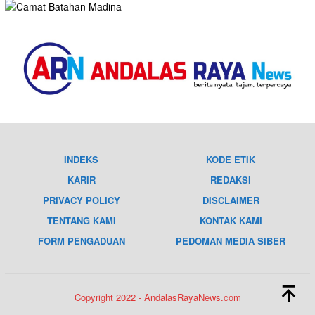
INDEKS
KODE ETIK
KARIR
REDAKSI
PRIVACY POLICY
DISCLAIMER
TENTANG KAMI
KONTAK KAMI
FORM PENGADUAN
PEDOMAN MEDIA SIBER
Copyright 2022 - AndalasRayaNews.com