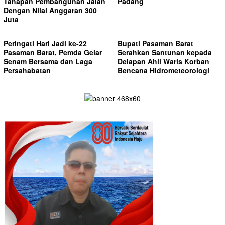
Tahapan Pembangunan Jalan
Padang
Dengan Nilai Anggaran 300
Juta
Peringati Hari Jadi ke-22
Bupati Pasaman Barat
Pasaman Barat, Pemda Gelar
Serahkan Santunan kepada
Senam Bersama dan Laga
Delapan Ahli Waris Korban
Persahabatan
Bencana Hidrometeorologi