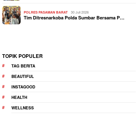
30 Juli 2026
POLRES PASAMAN BARAT
Tim Ditresnarkoba Polda Sumbar Bersama P…
TOPIK POPULER
TAG BERITA
BEAUTIFUL
INSTAGOOD
HEALTH
WELLNESS