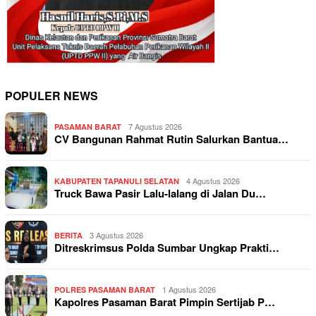
POPULER NEWS
7 Agustus 2026
PASAMAN BARAT
CV Bangunan Rahmat Rutin Salurkan Bantua…
4 Agustus 2026
KABUPATEN TAPANULI SELATAN
Truck Bawa Pasir Lalu-lalang di Jalan Du…
3 Agustus 2026
BERITA
Ditreskrimsus Polda Sumbar Ungkap Prakti…
1 Agustus 2026
POLRES PASAMAN BARAT
Kapolres Pasaman Barat Pimpin Sertijab P…