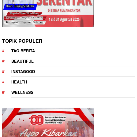
TOPIK POPULER
TAG BERITA
BEAUTIFUL
INSTAGOOD
HEALTH
WELLNESS