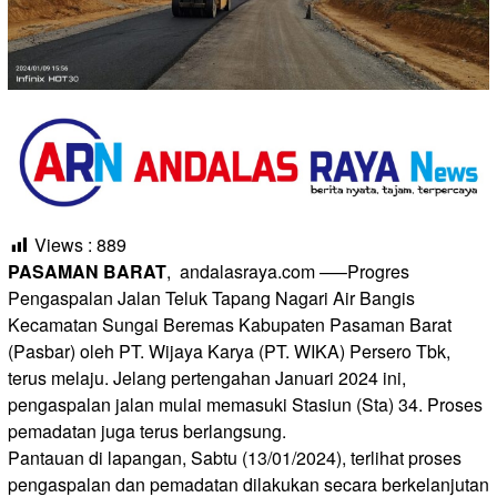
Views :
889
PASAMAN BARAT
, andalasraya.com —–Progres
Pengaspalan Jalan Teluk Tapang Nagari Air Bangis
Kecamatan Sungai Beremas Kabupaten Pasaman Barat
(Pasbar) oleh PT. Wijaya Karya (PT. WIKA) Persero Tbk,
terus melaju. Jelang pertengahan Januari 2024 ini,
pengaspalan jalan mulai memasuki Stasiun (Sta) 34. Proses
pemadatan juga terus berlangsung.
Pantauan di lapangan, Sabtu (13/01/2024), terlihat proses
pengaspalan dan pemadatan dilakukan secara berkelanjutan