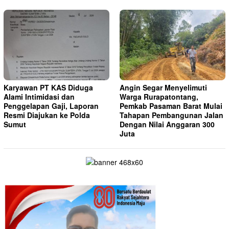
Karyawan PT KAS Diduga
Angin Segar Menyelimuti
Alami Intimidasi dan
Warga Rurapatontang,
Penggelapan Gaji, Laporan
Pemkab Pasaman Barat Mulai
Resmi Diajukan ke Polda
Tahapan Pembangunan Jalan
Sumut
Dengan Nilai Anggaran 300
Juta