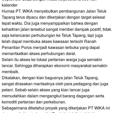
kalender
Humas PT. WIKA menyebutkan pembangunan Jalan Teluk
Tapang terus dipacu dan dikerjakan dengan target selesai
tepat waktu. Dia juga menyamppaikan bahwa dengan
kehadiran jalan tersebut sangat member dampak positif, tidak
saja kelancaran perhubungan ke Teluk Tapang, tapi juga
telah dapat membuka akses kawasan terisolir Ranah
Penantian Poros menjadi kawasan terbuka yang dapat
memanfaatkan akses perhubungan darat.
Selain itu akses ke lokasi pertanian warga juga semakin
lancar. Sehingga diharapkan ekonomi masyarakat semakin
membaik.
Dikatakan, dengan kian bagusnya jalan Teluk Tapang,
sangat dirasakan manfaatnya oleh para pedagang dan juga
petani. Sebab selain akses yang kian lancar juga
memudahkan dalam mengangkut barang dagangan serta
komoditi pertanian dan perkebunan.
Sebagaimana diketahui proyek yang dikerjakan PT WIKA ini