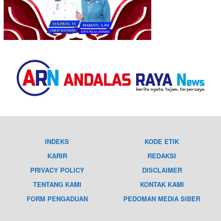
INDEKS
KODE ETIK
KARIR
REDAKSI
PRIVACY POLICY
DISCLAIMER
TENTANG KAMI
KONTAK KAMI
FORM PENGADUAN
PEDOMAN MEDIA SIBER