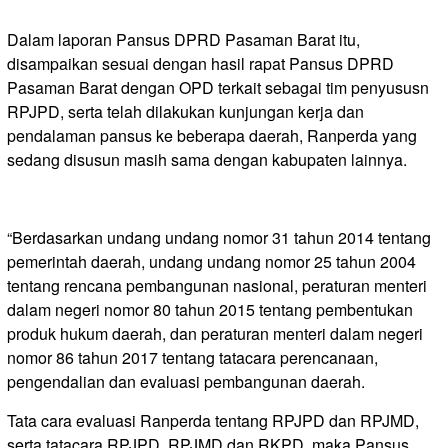
Dalam laporan Pansus DPRD Pasaman Barat itu,
disampaikan sesuai dengan hasil rapat Pansus DPRD
Pasaman Barat dengan OPD terkait sebagai tim penyususn
RPJPD, serta telah dilakukan kunjungan kerja dan
pendalaman pansus ke beberapa daerah, Ranperda yang
sedang disusun masih sama dengan kabupaten lainnya.
“Berdasarkan undang undang nomor 31 tahun 2014 tentang
pemerintah daerah, undang undang nomor 25 tahun 2004
tentang rencana pembangunan nasional, peraturan menteri
dalam negeri nomor 80 tahun 2015 tentang pembentukan
produk hukum daerah, dan peraturan menteri dalam negeri
nomor 86 tahun 2017 tentang tatacara perencanaan,
pengendalian dan evaluasi pembangunan daerah.
Tata cara evaluasi Ranperda tentang RPJPD dan RPJMD,
serta tatacara RPJPD, RPJMD dan RKPD, maka Pansus