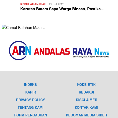
29 Juli 2026
KEPULAUAN RIAU
Karutan Batam Sapa Warga Binaan, Pastika…
INDEKS
KODE ETIK
KARIR
REDAKSI
PRIVACY POLICY
DISCLAIMER
TENTANG KAMI
KONTAK KAMI
FORM PENGADUAN
PEDOMAN MEDIA SIBER