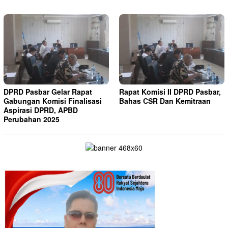
DPRD Pasbar Gelar Rapat
Rapat Komisi II DPRD Pasbar,
Gabungan Komisi Finalisasi
Bahas CSR Dan Kemitraan
Aspirasi DPRD, APBD
Perubahan 2025