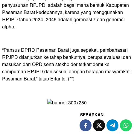
penyusunan RPJPD, adalah bagai mana bentuk Kabupaten
Pasaman Barat kedepannya, karena yang menggunakan
RPJPD tahun 2024 -2045 adalah gerenasi z dan generasi
alpha.
“Pansus DPRD Pasaman Barat juga sepakat, pembahasan
RPJPD dilanjutkan ke tahap berikutnya, berupa evaluasi dan
masukan dari OPD serta stekholder terkait demi ke
sempurnan RPJPD dan sesuai dengan harapan masyarakat
Pasaman Barat,” tutup Erianto. (**)
SEBARKAN