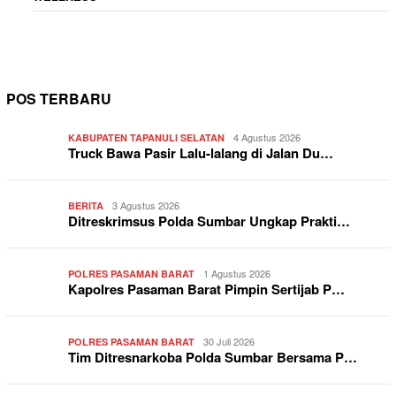
POS TERBARU
4 Agustus 2026
KABUPATEN TAPANULI SELATAN
Truck Bawa Pasir Lalu-lalang di Jalan Du…
3 Agustus 2026
BERITA
Ditreskrimsus Polda Sumbar Ungkap Prakti…
1 Agustus 2026
POLRES PASAMAN BARAT
Kapolres Pasaman Barat Pimpin Sertijab P…
30 Juli 2026
POLRES PASAMAN BARAT
Tim Ditresnarkoba Polda Sumbar Bersama P…