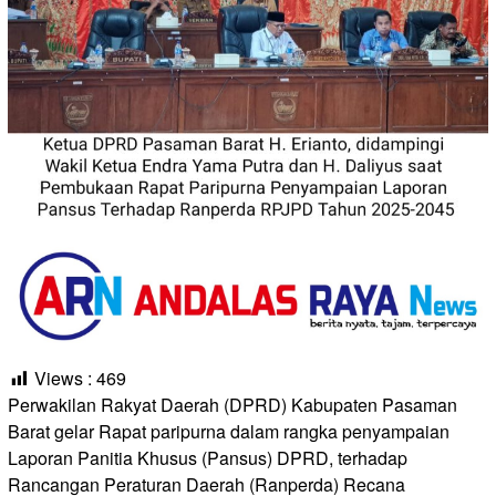
Views :
469
Perwakilan Rakyat Daerah (DPRD) Kabupaten Pasaman
Barat gelar Rapat paripurna dalam rangka penyampaian
Laporan Panitia Khusus (Pansus) DPRD, terhadap
Rancangan Peraturan Daerah (Ranperda) Recana