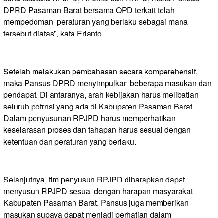
DPRD Pasaman Barat bersama OPD terkait telah
mempedomani peraturan yang berlaku sebagai mana
tersebut diatas”, kata Erianto.
Setelah melakukan pembahasan secara komperehensif,
maka Pansus DPRD menyimpulkan beberapa masukan dan
pendapat. Di antaranya, arah kebijakan harus melibatlan
seluruh potrnsi yang ada di Kabupaten Pasaman Barat.
Dalam penyusunan RPJPD harus memperhatikan
keselarasan proses dan tahapan harus sesuai dengan
ketentuan dan peraturan yang berlaku.
Selanjutnya, tim penyusun RPJPD diharapkan dapat
menyusun RPJPD sesuai dengan harapan masyarakat
Kabupaten Pasaman Barat. Pansus juga memberikan
masukan supaya dapat menjadi perhatian dalam