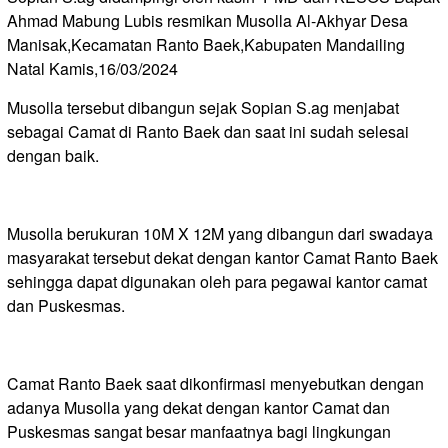
Ahmad Mabung Lubis resmikan Musolla Al-Akhyar Desa
Manisak,Kecamatan Ranto Baek,Kabupaten Mandailing
Natal Kamis,16/03/2024
Musolla tersebut dibangun sejak Sopian S.ag menjabat
sebagai Camat di Ranto Baek dan saat ini sudah selesai
dengan baik.
Musolla berukuran 10M X 12M yang dibangun dari swadaya
masyarakat tersebut dekat dengan kantor Camat Ranto Baek
sehingga dapat digunakan oleh para pegawai kantor camat
dan Puskesmas.
Camat Ranto Baek saat dikonfirmasi menyebutkan dengan
adanya Musolla yang dekat dengan kantor Camat dan
Puskesmas sangat besar manfaatnya bagi lingkungan