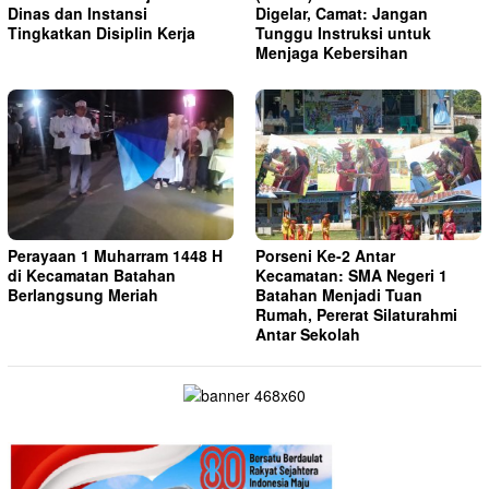
Dinas dan Instansi
Digelar, Camat: Jangan
Tingkatkan Disiplin Kerja
Tunggu Instruksi untuk
Menjaga Kebersihan
Perayaan 1 Muharram 1448 H
Porseni Ke-2 Antar
di Kecamatan Batahan
Kecamatan: SMA Negeri 1
Berlangsung Meriah
Batahan Menjadi Tuan
Rumah, Pererat Silaturahmi
Antar Sekolah