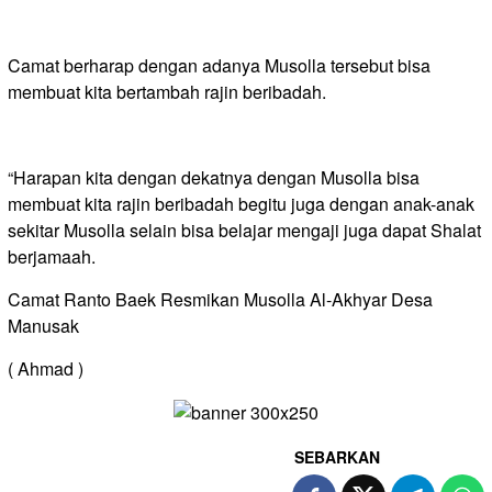
Camat berharap dengan adanya Musolla tersebut bisa
membuat kita bertambah rajin beribadah.
“Harapan kita dengan dekatnya dengan Musolla bisa
membuat kita rajin beribadah begitu juga dengan anak-anak
sekitar Musolla selain bisa belajar mengaji juga dapat Shalat
berjamaah.
Camat Ranto Baek Resmikan Musolla Al-Akhyar Desa
Manusak
( Ahmad )
SEBARKAN