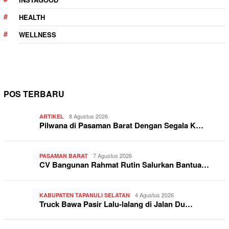
HEALTH
WELLNESS
POS TERBARU
8 Agustus 2026
ARTIKEL
Pilwana di Pasaman Barat Dengan Segala K…
7 Agustus 2026
PASAMAN BARAT
CV Bangunan Rahmat Rutin Salurkan Bantua…
4 Agustus 2026
KABUPATEN TAPANULI SELATAN
Truck Bawa Pasir Lalu-lalang di Jalan Du…