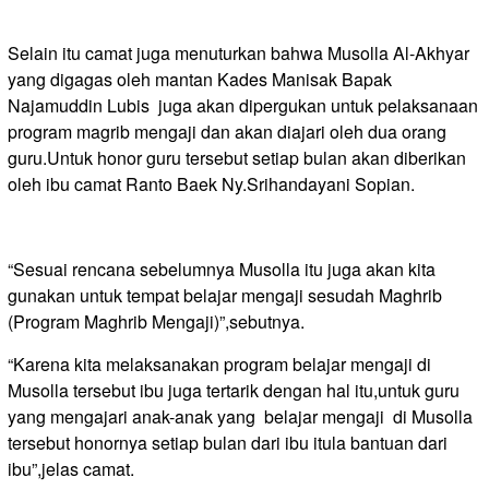
Selain itu camat juga menuturkan bahwa Musolla Al-Akhyar
yang digagas oleh mantan Kades Manisak Bapak
Najamuddin Lubis juga akan dipergukan untuk pelaksanaan
program magrib mengaji dan akan diajari oleh dua orang
guru.Untuk honor guru tersebut setiap bulan akan diberikan
oleh ibu camat Ranto Baek Ny.Srihandayani Sopian.
“Sesuai rencana sebelumnya Musolla itu juga akan kita
gunakan untuk tempat belajar mengaji sesudah Maghrib
(Program Maghrib Mengaji)”,sebutnya.
“Karena kita melaksanakan program belajar mengaji di
Musolla tersebut ibu juga tertarik dengan hal itu,untuk guru
yang mengajari anak-anak yang belajar mengaji di Musolla
tersebut honornya setiap bulan dari ibu itula bantuan dari
ibu”,jelas camat.