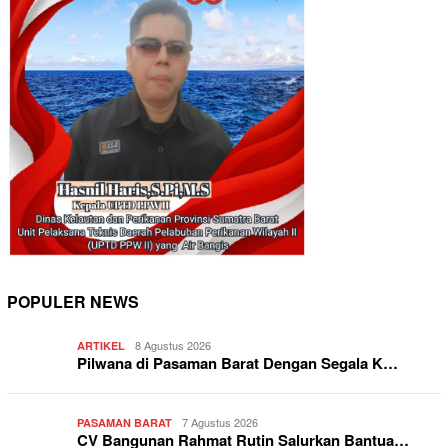
POPULER NEWS
8 Agustus 2026
ARTIKEL
Pilwana di Pasaman Barat Dengan Segala K…
7 Agustus 2026
PASAMAN BARAT
CV Bangunan Rahmat Rutin Salurkan Bantua…