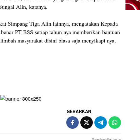
Sungai Alin, katanya.
kat Simpang Tiga Alin lainnya, mengatakan Kepada
 benar PT BSS setiap tahun nya memberikan bantuan
limbah masyarakat disini biasa saja menyikapi nya,
SEBARKAN
Pos berikutnya