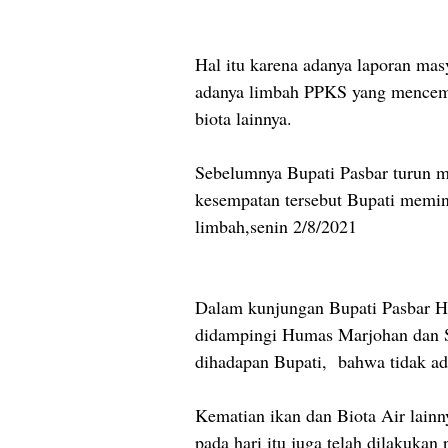
Hal itu karena adanya laporan mas
adanya limbah PPKS yang mencema
biota lainnya.
Sebelumnya Bupati Pasbar turun m
kesempatan tersebut Bupati memint
limbah,senin 2/8/2021
Dalam kunjungan Bupati Pasbar 
didampingi Humas Marjohan dan S
dihadapan Bupati, bahwa tidak ad
Kematian ikan dan Biota Air lainny
pada hari itu juga telah dilakukan 