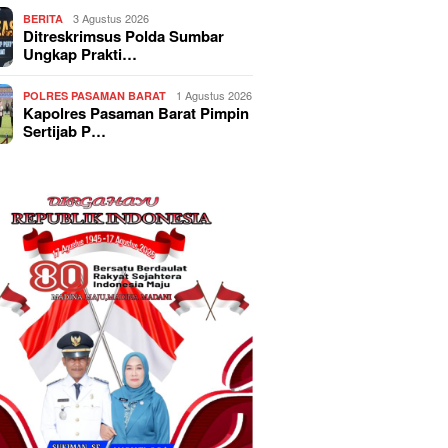
3 Agustus 2026
BERITA
Ditreskrimsus Polda Sumbar
Ungkap Prakti…
1 Agustus 2026
POLRES PASAMAN BARAT
Kapolres Pasaman Barat Pimpin
Sertijab P…