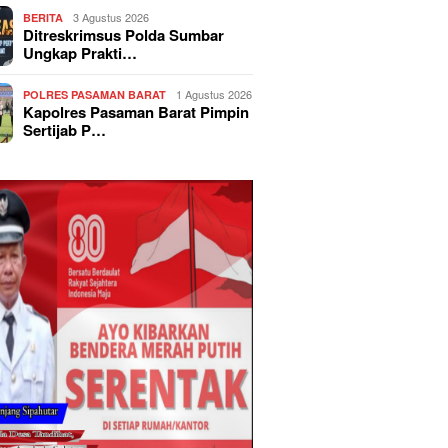
3 Agustus 2026
BERITA
Ditreskrimsus Polda Sumbar
Ungkap Prakti…
1 Agustus 2026
POLRES PASAMAN BARAT
Kapolres Pasaman Barat Pimpin
Sertijab P…