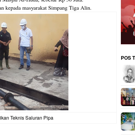
kan kepada masyarakat Simpang Tiga Alin.
POS 
ikan Teknis Saluran Pipa