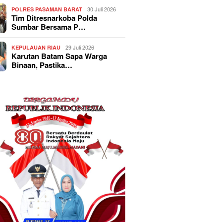
30 Juli 2026
POLRES PASAMAN BARAT
Tim Ditresnarkoba Polda
Sumbar Bersama P…
29 Juli 2026
KEPULAUAN RIAU
Karutan Batam Sapa Warga
Binaan, Pastika…