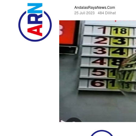
AndalasRayaNews.com
25 Juli 2023
484 Dilihat