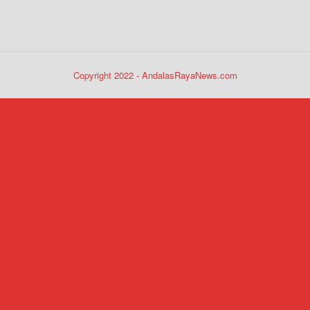
Copyright 2022 - AndalasRayaNews.com