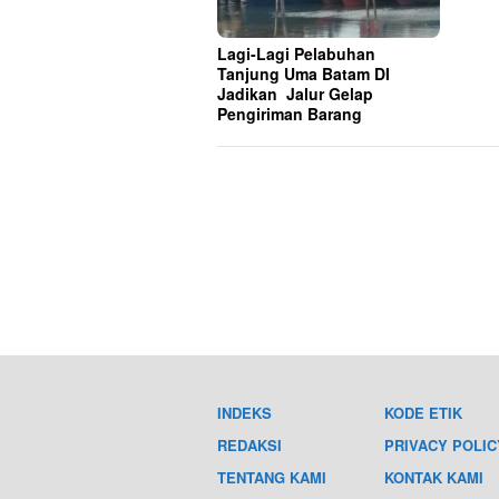
Lagi-Lagi Pelabuhan
Tanjung Uma Batam DI
Jadikan Jalur Gelap
Pengiriman Barang
INDEKS
KODE ETIK
REDAKSI
PRIVACY POLIC
TENTANG KAMI
KONTAK KAMI