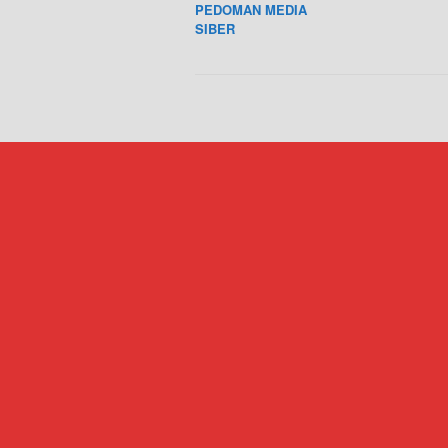
PEDOMAN MEDIA
SIBER