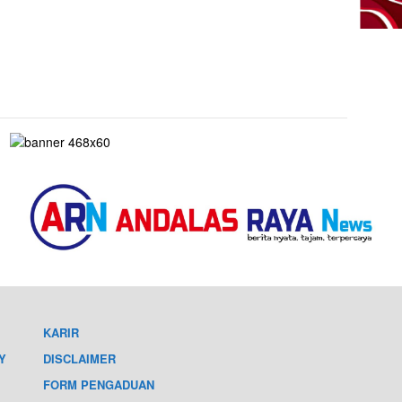
KARIR
Y
DISCLAIMER
FORM PENGADUAN